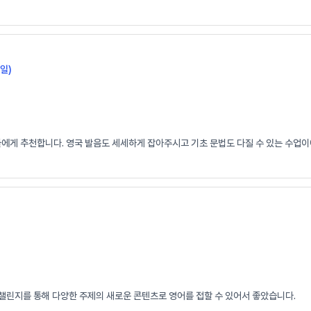
일)
들에게 추천합니다. 영국 발음도 세세하게 잡아주시고 기초 문법도 다질 수 있는 수업이
 챌린지를 통해 다양한 주제의 새로운 콘텐츠로 영어를 접할 수 있어서 좋았습니다.