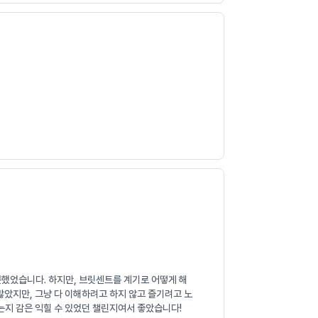
못했었습니다. 하지만, 브릿센트를 계기로 어떻게 해
많았지만, 그냥 다 이해하려고 하지 않고 즐기려고 노
는지 감은 익힐 수 있었던 챌린지여서 좋았습니다!