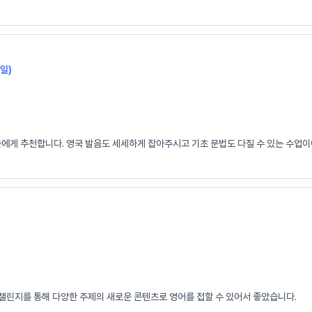
일)
들에게 추천합니다. 영국 발음도 세세하게 잡아주시고 기초 문법도 다질 수 있는 수업이
 챌린지를 통해 다양한 주제의 새로운 콘텐츠로 영어를 접할 수 있어서 좋았습니다.