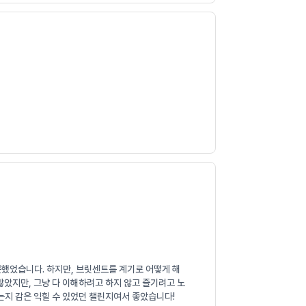
못했었습니다. 하지만, 브릿센트를 계기로 어떻게 해
많았지만, 그냥 다 이해하려고 하지 않고 즐기려고 노
는지 감은 익힐 수 있었던 챌린지여서 좋았습니다!