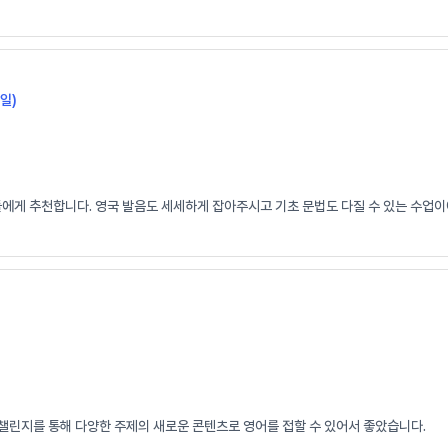
일)
들에게 추천합니다. 영국 발음도 세세하게 잡아주시고 기초 문법도 다질 수 있는 수업이
 챌린지를 통해 다양한 주제의 새로운 콘텐츠로 영어를 접할 수 있어서 좋았습니다.