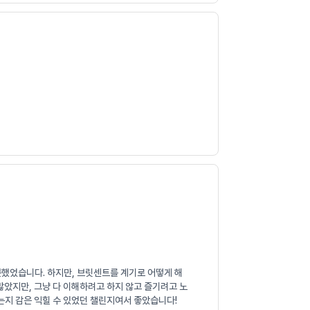
못했었습니다. 하지만, 브릿센트를 계기로 어떻게 해
많았지만, 그냥 다 이해하려고 하지 않고 즐기려고 노
는지 감은 익힐 수 있었던 챌린지여서 좋았습니다!