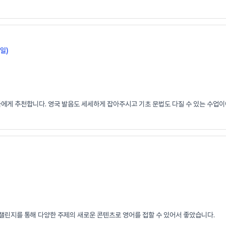
일)
들에게 추천합니다. 영국 발음도 세세하게 잡아주시고 기초 문법도 다질 수 있는 수업이
 챌린지를 통해 다양한 주제의 새로운 콘텐츠로 영어를 접할 수 있어서 좋았습니다.