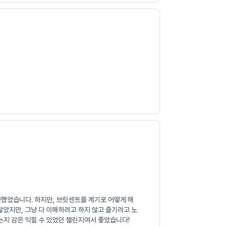
못했었습니다. 하지만, 브릿센트를 계기로 어떻게 해
많았지만, 그냥 다 이해하려고 하지 않고 즐기려고 노
는지 감은 익힐 수 있었던 챌린지여서 좋았습니다!