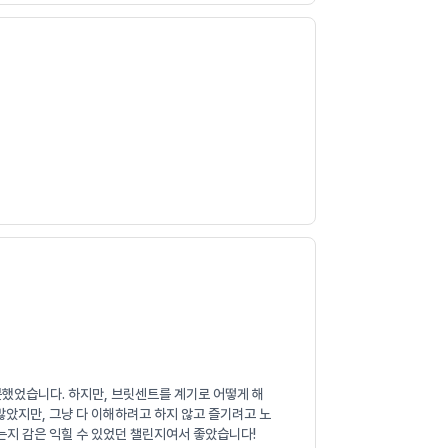
못했었습니다. 하지만, 브릿센트를 계기로 어떻게 해
많았지만, 그냥 다 이해하려고 하지 않고 즐기려고 노
는지 감은 익힐 수 있었던 챌린지여서 좋았습니다!