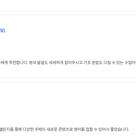
일)
들에게 추천합니다. 영국 발음도 세세하게 잡아주시고 기초 문법도 다질 수 있는 수업이
 챌린지를 통해 다양한 주제의 새로운 콘텐츠로 영어를 접할 수 있어서 좋았습니다.