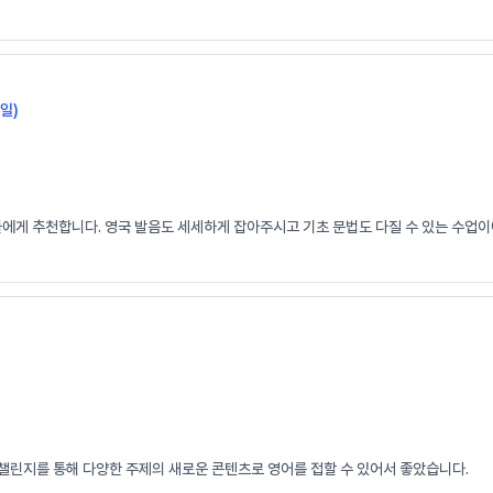
일)
들에게 추천합니다. 영국 발음도 세세하게 잡아주시고 기초 문법도 다질 수 있는 수업이
 챌린지를 통해 다양한 주제의 새로운 콘텐츠로 영어를 접할 수 있어서 좋았습니다.