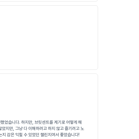
못했었습니다. 하지만, 브릿센트를 계기로 어떻게 해
많았지만, 그냥 다 이해하려고 하지 않고 즐기려고 노
는지 감은 익힐 수 있었던 챌린지여서 좋았습니다!