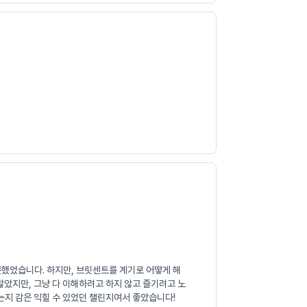
못했었습니다. 하지만, 브릿센트를 계기로 어떻게 해
많았지만, 그냥 다 이해하려고 하지 않고 즐기려고 노
는지 감은 익힐 수 있었던 챌린지여서 좋았습니다!