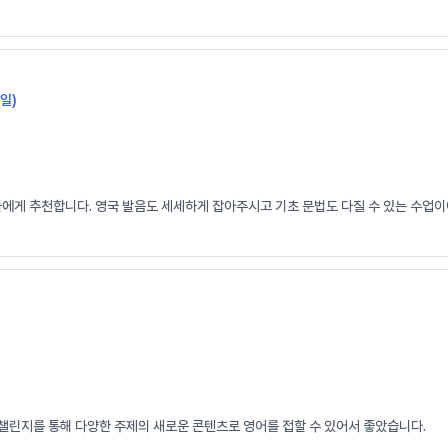
일)
들에게 추천합니다. 영국 발음도 세세하게 잡아주시고 기초 문법도 다질 수 있는 수업이
 챌린지를 통해 다양한 주제의 새로운 콘텐츠로 영어를 접할 수 있어서 좋았습니다.