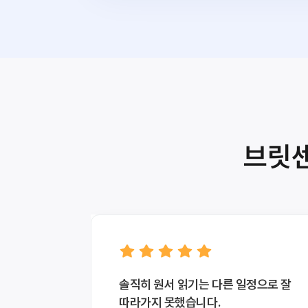
브릿센
솔직히 원서 읽기는 다른 일정으로 잘
따라가지 못했습니다.