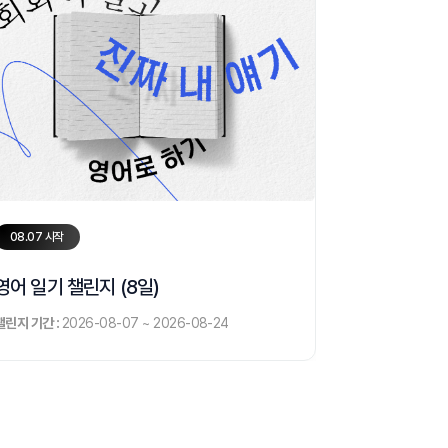
08.07 시작
영어 일기 챌린지 (8일)
챌린지 기간 :
2026-08-07 ~ 2026-08-24