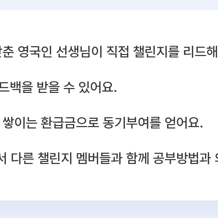
갖춘 영국인 선생님이 직접 챌린지를 리드해
피드백을 받을 수 있어요.
 쌓이는 환급금으로 동기부여를 얻어요.
 다른 챌린지 멤버들과 함께 공부방법과 