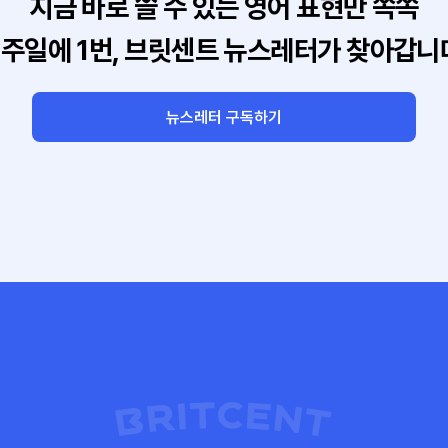
지금 바로 쓸 수 있는 영어 표현만 쏙쏙
주일에 1번, 브릿센트 뉴스레터가 찾아갑니
뉴스레터 구독하기