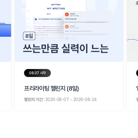
08.07 시작
프리라이팅 챌린지 (8일)
챌린지 기간 :
2026-08-07 ~ 2026-08-24