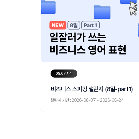
08.07 시작
비즈니스 스피킹 챌린지 (8일-part1)
챌린지 기간 :
2026-08-07 ~ 2026-08-24