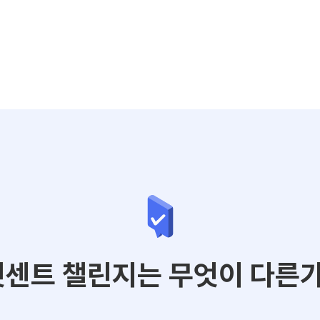
센트 챌린지는 무엇이 다른