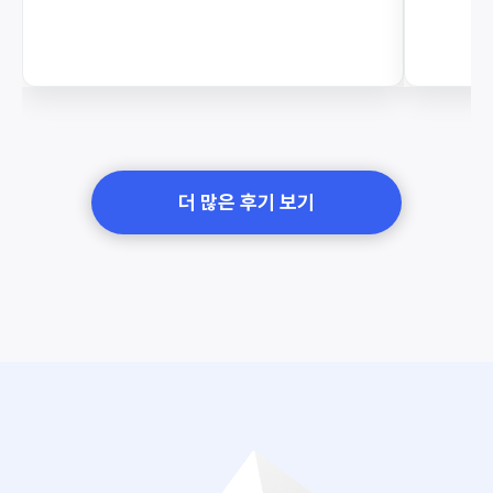
더 많은 후기 보기