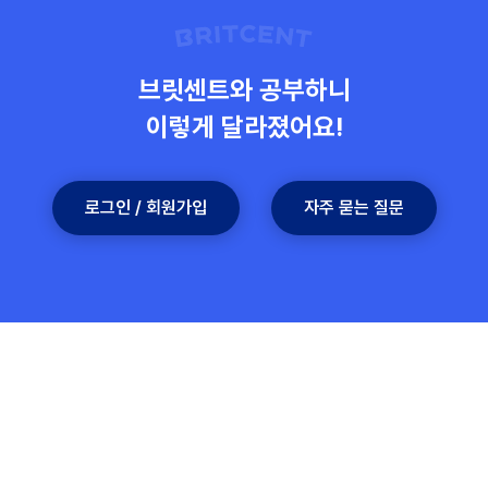
로그인 / 회원가입
자주 묻는 질문