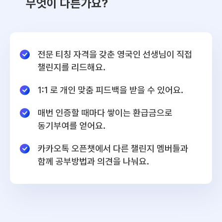
무엇이 다른가요?
전문 티칭 자격을 갖춘 영국인 선생님이 직접
챌린지를 리드해요.
1:1 로 개인 맞춤 피드백을 받을 수 있어요.
매번 인증할 때마다 쌓이는 환급금으로
동기부여를 얻어요.
카카오톡 오픈챗에서 다른 챌린지 멤버들과
함께 공부방법과 의견을 나눠요.