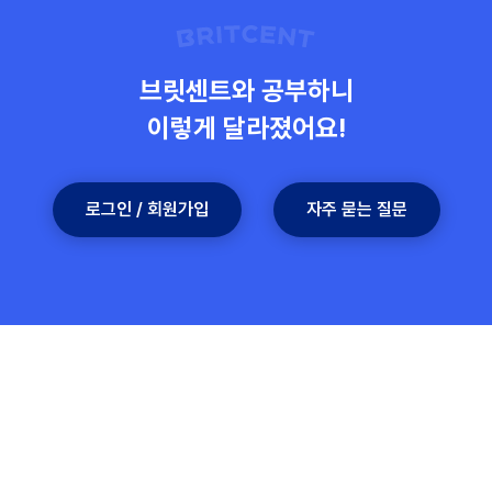
로그인 / 회원가입
자주 묻는 질문