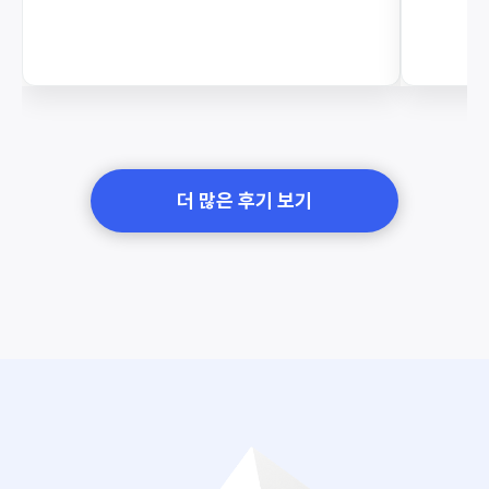
더 많은 후기 보기