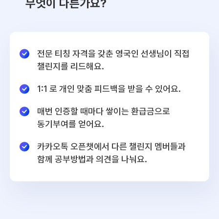
무엇이 다른가요?
전문 티칭 자격을 갖춘 영국인 선생님이 직접
챌린지를 리드해요.
1:1 로 개인 맞춤 피드백을 받을 수 있어요.
매번 인증할 때마다 쌓이는 환급금으로
동기부여를 얻어요.
카카오톡 오픈챗에서 다른 챌린지 멤버들과
함께 공부방법과 의견을 나눠요.