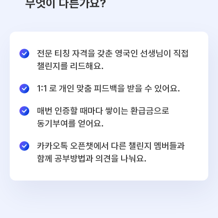
무엇이 다른가요?
전문 티칭 자격을 갖춘 영국인 선생님이 직접
챌린지를 리드해요.
1:1 로 개인 맞춤 피드백을 받을 수 있어요.
매번 인증할 때마다 쌓이는 환급금으로
동기부여를 얻어요.
카카오톡 오픈챗에서 다른 챌린지 멤버들과
함께 공부방법과 의견을 나눠요.