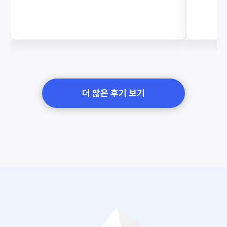
더 많은 후기 보기