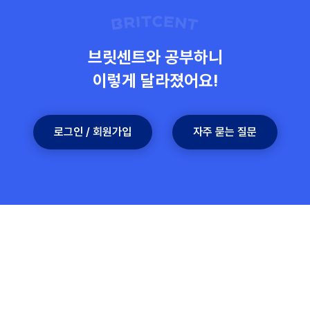
로그인 / 회원가입
자주 묻는 질문