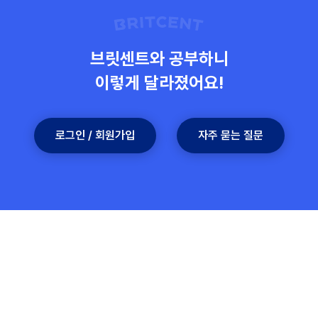
로그인 / 회원가입
자주 묻는 질문