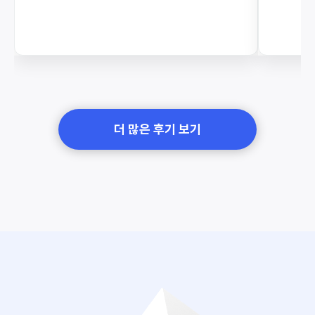
더 많은 후기 보기