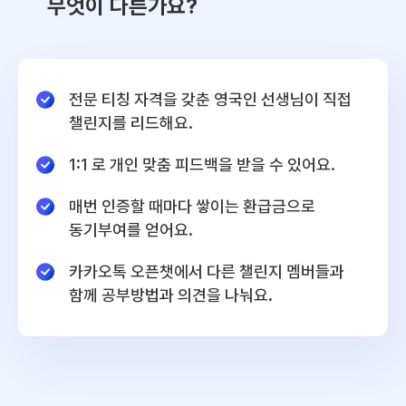
무엇이 다른가요?
전문 티칭 자격을 갖춘 영국인 선생님이 직접
챌린지를 리드해요.
1:1 로 개인 맞춤 피드백을 받을 수 있어요.
매번 인증할 때마다 쌓이는 환급금으로
동기부여를 얻어요.
카카오톡 오픈챗에서 다른 챌린지 멤버들과
함께 공부방법과 의견을 나눠요.